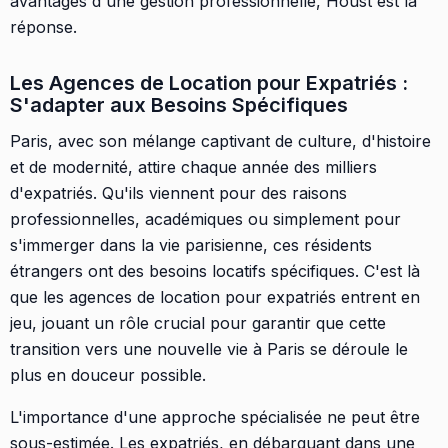
avantages d'une gestion professionnelle, Houst est la
réponse.
Les Agences de Location pour Expatriés :
S'adapter aux Besoins Spécifiques
Paris, avec son mélange captivant de culture, d'histoire
et de modernité, attire chaque année des milliers
d'expatriés. Qu'ils viennent pour des raisons
professionnelles, académiques ou simplement pour
s'immerger dans la vie parisienne, ces résidents
étrangers ont des besoins locatifs spécifiques. C'est là
que les agences de location pour expatriés entrent en
jeu, jouant un rôle crucial pour garantir que cette
transition vers une nouvelle vie à Paris se déroule le
plus en douceur possible.
L'importance d'une approche spécialisée ne peut être
sous-estimée. Les expatriés, en débarquant dans une