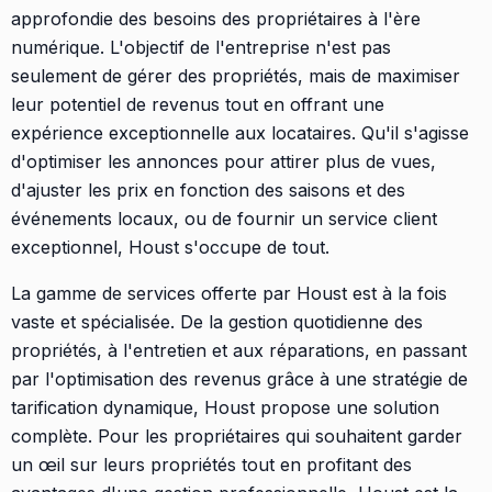
approfondie des besoins des propriétaires à l'ère
numérique. L'objectif de l'entreprise n'est pas
seulement de gérer des propriétés, mais de maximiser
leur potentiel de revenus tout en offrant une
expérience exceptionnelle aux locataires. Qu'il s'agisse
d'optimiser les annonces pour attirer plus de vues,
d'ajuster les prix en fonction des saisons et des
événements locaux, ou de fournir un service client
exceptionnel, Houst s'occupe de tout.
La gamme de services offerte par Houst est à la fois
vaste et spécialisée. De la gestion quotidienne des
propriétés, à l'entretien et aux réparations, en passant
par l'optimisation des revenus grâce à une stratégie de
tarification dynamique, Houst propose une solution
complète. Pour les propriétaires qui souhaitent garder
un œil sur leurs propriétés tout en profitant des