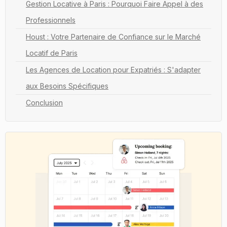
Gestion Locative à Paris : Pourquoi Faire Appel à des
Professionnels
Houst : Votre Partenaire de Confiance sur le Marché
Locatif de Paris
Les Agences de Location pour Expatriés : S'adapter
aux Besoins Spécifiques
Conclusion