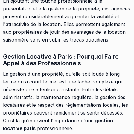
En ajoutant une touche professionnelle à la
présentation et à la gestion de la propriété, ces agences
peuvent considérablement augmenter la visibilité et
l'attractivité de la location. Elles permettent également
aux propriétaires de jouir des avantages de la location
saisonnière sans en subir les tracas quotidiens.
Gestion Locative à Paris : Pourquoi Faire
Appel à des Professionnels
La gestion d'une propriété, qu'elle soit louée à long
terme ou à court terme, est une tâche complexe qui
nécessite une attention constante. Entre les détails
administratifs, la maintenance régulière, la gestion des
locataires et le respect des réglementations locales, les
propriétaires peuvent rapidement se sentir dépassés.
C'est là qu'intervient l'importance d'une
gestion
locative paris
professionnelle.