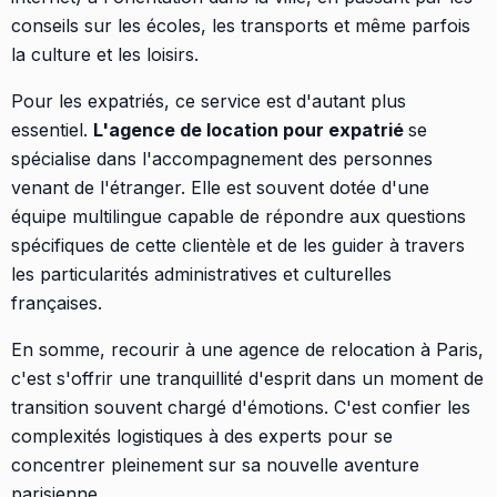
conseils sur les écoles, les transports et même parfois
la culture et les loisirs.
Pour les expatriés, ce service est d'autant plus
essentiel.
L'agence de location pour expatrié
se
spécialise dans l'accompagnement des personnes
venant de l'étranger. Elle est souvent dotée d'une
équipe multilingue capable de répondre aux questions
spécifiques de cette clientèle et de les guider à travers
les particularités administratives et culturelles
françaises.
En somme, recourir à une agence de relocation à Paris,
c'est s'offrir une tranquillité d'esprit dans un moment de
transition souvent chargé d'émotions. C'est confier les
complexités logistiques à des experts pour se
concentrer pleinement sur sa nouvelle aventure
parisienne.