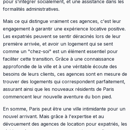
pour s'intégrer socialement, et une assistance dans les
formalités administratives.
Mais ce qui distingue vraiment ces agences, c'est leur
engagement à garantir une expérience locative positive.
Les expatriés peuvent se sentir déracinés lors de leur
première arrivée, et avoir un logement qui se sent
comme un "chez-soi" est un élément essentiel pour
faciliter cette transition. Grâce à une connaissance
approfondie de la ville et à une véritable écoute des
besoins de leurs clients, ces agences sont en mesure de
trouver des logements qui correspondent parfaitement,
assurant ainsi que les nouveaux résidents de Paris
commencent leur nouvelle aventure du bon pied.
En somme, Paris peut être une ville intimidante pour un
nouvel arrivant. Mais grâce à l'expertise et au
dévouement des agences de location pour expatriés, les