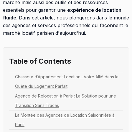
marché mais aussi des outils et des ressources
essentiels pour garantir une
expérience de location
fluide
. Dans cet article, nous plongerons dans le monde
des agences et services professionnels qui façonnent le
marché locatif parisien d'aujourd'hui.
Table of Contents
Chasseur d’Appartement Location : Votre Allié dans la
Quête du Logement Parfait
Agence de Relocation à Paris : La Solution pour une
Transition Sans Tracas
La Montée des Agences de Location Saisonnière à
Paris