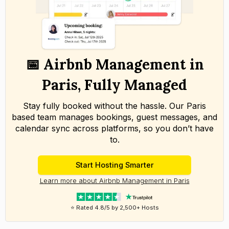
📅 Airbnb Management in
Paris, Fully Managed
Stay fully booked without the hassle. Our Paris
based team manages bookings, guest messages, and
calendar sync across platforms, so you don’t have
to.
Start Hosting Smarter
Learn more about Airbnb Management in Paris
⭐ Rated 4.8/5 by 2,500+ Hosts