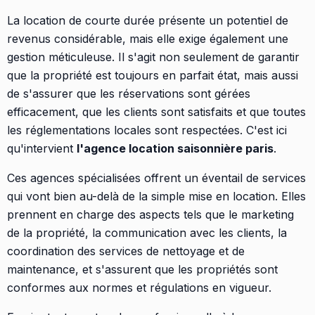
La location de courte durée présente un potentiel de
revenus considérable, mais elle exige également une
gestion méticuleuse. Il s'agit non seulement de garantir
que la propriété est toujours en parfait état, mais aussi
de s'assurer que les réservations sont gérées
efficacement, que les clients sont satisfaits et que toutes
les réglementations locales sont respectées. C'est ici
qu'intervient
l'agence location saisonnière paris
.
Ces agences spécialisées offrent un éventail de services
qui vont bien au-delà de la simple mise en location. Elles
prennent en charge des aspects tels que le marketing
de la propriété, la communication avec les clients, la
coordination des services de nettoyage et de
maintenance, et s'assurent que les propriétés sont
conformes aux normes et régulations en vigueur.