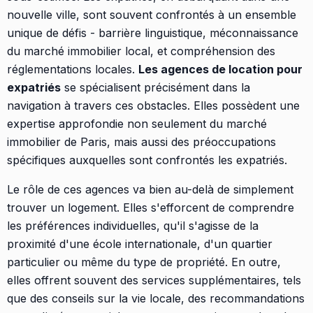
nouvelle ville, sont souvent confrontés à un ensemble
unique de défis - barrière linguistique, méconnaissance
du marché immobilier local, et compréhension des
réglementations locales.
Les agences de location pour
expatriés
se spécialisent précisément dans la
navigation à travers ces obstacles. Elles possèdent une
expertise approfondie non seulement du marché
immobilier de Paris, mais aussi des préoccupations
spécifiques auxquelles sont confrontés les expatriés.
Le rôle de ces agences va bien au-delà de simplement
trouver un logement. Elles s'efforcent de comprendre
les préférences individuelles, qu'il s'agisse de la
proximité d'une école internationale, d'un quartier
particulier ou même du type de propriété. En outre,
elles offrent souvent des services supplémentaires, tels
que des conseils sur la vie locale, des recommandations