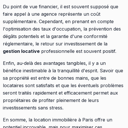
Du point de vue financier, il est souvent supposé que
faire appel à une agence représente un coût
supplémentaire. Cependant, en prenant en compte
l'optimisation des taux d'occupation, la prévention des
dégâts potentiels et la garantie d'une conformité
réglementaire, le retour sur investissement de la
gestion locative
professionnelle est souvent positif.
Enfin, au-delà des avantages tangibles, il y a un
bénéfice inestimable à la tranquillité d'esprit. Savoir que
sa propriété est entre de bonnes mains, que les
locataires sont satisfaits et que les éventuels problèmes
seront traités rapidement et efficacement permet aux
propriétaires de profiter pleinement de leurs
investissements sans stress.
En somme, la location immobilière à Paris offre un
potentiel incroyable, mais pour maximiser ces