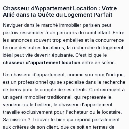
Chasseur d’Appartement Location : Votre
Allié dans la Quête du Logement Parfait
Naviguer dans le marché immobilier parisien peut
parfois ressembler à un parcours du combattant. Entre
les annonces souvent trop embellies et la concurrence
féroce des autres locataires, la recherche du logement
idéal peut vite devenir épuisante. C'est ici que le
chasseur d'appartement location
entre en scène.
Un chasseur d'appartement, comme son nom l'indique,
est un professionnel qui se spécialise dans la recherche
de biens pour le compte de ses clients. Contrairement à
un agent immobilier traditionnel, qui représente le
vendeur ou le bailleur, le chasseur d'appartement
travaille exclusivement pour l'acheteur ou le locataire.
Sa mission ? Trouver le bien qui répond parfaitement
aux critères de son client, que ce soit en termes de