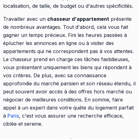
localisation, de taille, de budget ou d'autres spécificités.
Travailler avec un
chasseur d'appartement
présente
de nombreux avantages. Tout d'abord, cela vous fait
gagner un temps précieux. Fini les heures passées à
éplucher les annonces en ligne ou à visiter des
appartements qui ne correspondent pas à vos attentes.
Le chasseur prend en charge ces tâches fastidieuses,
vous présentant uniquement les biens qui répondent à
vos critères. De plus, avec sa connaissance
approfondie du marché parisien et son réseau étendu, il
peut souvent avoir accès à des offres hors marché ou
négocier de meilleures conditions. En somme, faire
appel à un expert dans votre quête du logement parfait
à
Paris
, c'est vous assurer une recherche efficace,
ciblée et sereine.