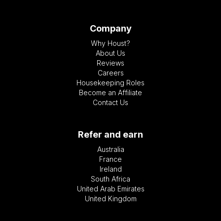
Company
Why Houst?
About Us
Reviews
Careers
Housekeeping Roles
Become an Affiliate
Contact Us
Refer and earn
Australia
France
Ireland
South Africa
United Arab Emirates
United Kingdom