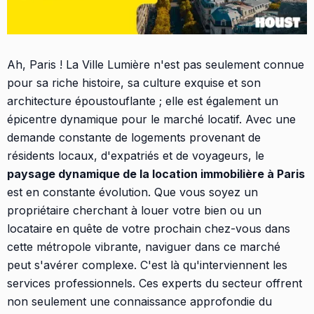
Ah, Paris ! La Ville Lumière n'est pas seulement connue
pour sa riche histoire, sa culture exquise et son
architecture époustouflante ; elle est également un
épicentre dynamique pour le marché locatif. Avec une
demande constante de logements provenant de
résidents locaux, d'expatriés et de voyageurs, le
paysage dynamique de la location immobilière à Paris
est en constante évolution. Que vous soyez un
propriétaire cherchant à louer votre bien ou un
locataire en quête de votre prochain chez-vous dans
cette métropole vibrante, naviguer dans ce marché
peut s'avérer complexe. C'est là qu'interviennent les
services professionnels. Ces experts du secteur offrent
non seulement une connaissance approfondie du