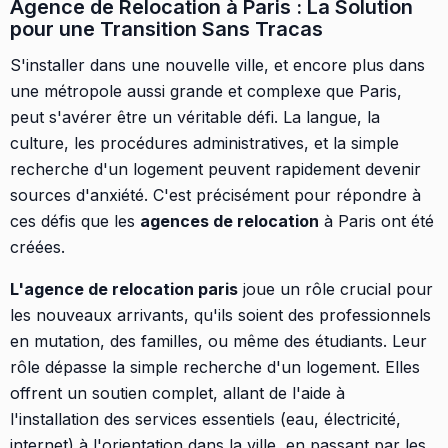
Agence de Relocation à Paris : La Solution
pour une Transition Sans Tracas
S'installer dans une nouvelle ville, et encore plus dans
une métropole aussi grande et complexe que Paris,
peut s'avérer être un véritable défi. La langue, la
culture, les procédures administratives, et la simple
recherche d'un logement peuvent rapidement devenir
sources d'anxiété. C'est précisément pour répondre à
ces défis que les
agences de relocation
à Paris ont été
créées.
L'agence de relocation paris
joue un rôle crucial pour
les nouveaux arrivants, qu'ils soient des professionnels
en mutation, des familles, ou même des étudiants. Leur
rôle dépasse la simple recherche d'un logement. Elles
offrent un soutien complet, allant de l'aide à
l'installation des services essentiels (eau, électricité,
internet) à l'orientation dans la ville, en passant par les