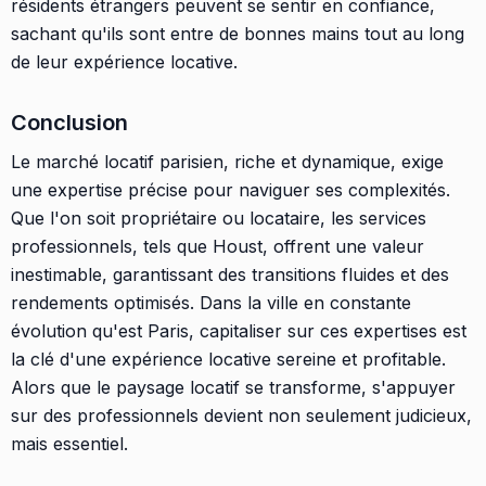
résidents étrangers peuvent se sentir en confiance,
sachant qu'ils sont entre de bonnes mains tout au long
de leur expérience locative.
Conclusion
Le marché locatif parisien, riche et dynamique, exige
une expertise précise pour naviguer ses complexités.
Que l'on soit propriétaire ou locataire, les services
professionnels, tels que Houst, offrent une valeur
inestimable, garantissant des transitions fluides et des
rendements optimisés. Dans la ville en constante
évolution qu'est Paris, capitaliser sur ces expertises est
la clé d'une expérience locative sereine et profitable.
Alors que le paysage locatif se transforme, s'appuyer
sur des professionnels devient non seulement judicieux,
mais essentiel.