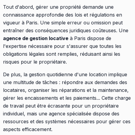
Tout d'abord, gérer une propriété demande une
connaissance approfondie des lois et régulations en
vigueur à Paris. Une simple erreur ou omission peut
entraîner des conséquences juridiques coûteuses. Une
agence de gestion locative
à Paris dispose de
l'expertise nécessaire pour s'assurer que toutes les
obligations légales sont remplies, réduisant ainsi les
risques pour le propriétaire.
De plus, la gestion quotidienne d'une location implique
une multitude de tâches : répondre aux demandes des
locataires, organiser les réparations et la maintenance,
gérer les encaissements et les paiements... Cette charge
de travail peut être écrasante pour un propriétaire
individuel, mais une agence spécialisée dispose des
ressources et des systèmes nécessaires pour gérer ces
aspects efficacement.