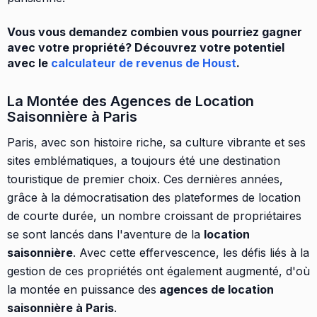
Vous vous demandez combien vous pourriez gagner
avec votre propriété? Découvrez votre potentiel
avec le
calculateur de revenus de Houst
.
La Montée des Agences de Location
Saisonnière à Paris
Paris, avec son histoire riche, sa culture vibrante et ses
sites emblématiques, a toujours été une destination
touristique de premier choix. Ces dernières années,
grâce à la démocratisation des plateformes de location
de courte durée, un nombre croissant de propriétaires
se sont lancés dans l'aventure de la
location
saisonnière
. Avec cette effervescence, les défis liés à la
gestion de ces propriétés ont également augmenté, d'où
la montée en puissance des
agences de location
saisonnière à Paris
.