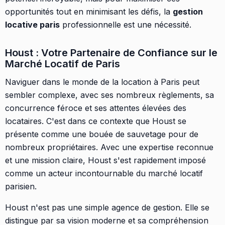
opportunités tout en minimisant les défis, la
gestion
locative paris
professionnelle est une nécessité.
Houst : Votre Partenaire de Confiance sur le
Marché Locatif de Paris
Naviguer dans le monde de la location à Paris peut
sembler complexe, avec ses nombreux règlements, sa
concurrence féroce et ses attentes élevées des
locataires. C'est dans ce contexte que Houst se
présente comme une bouée de sauvetage pour de
nombreux propriétaires. Avec une expertise reconnue
et une mission claire, Houst s'est rapidement imposé
comme un acteur incontournable du marché locatif
parisien.
Houst n'est pas une simple agence de gestion. Elle se
distingue par sa vision moderne et sa compréhension